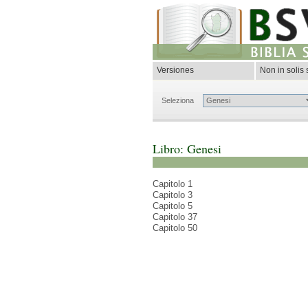
Versiones
Non in solis s
Seleziona
Libro: Genesi
Capitolo 1
Capitolo 3
Capitolo 5
Capitolo 37
Capitolo 50