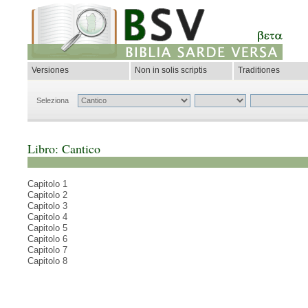
Versiones
Non in solis scriptis
Traditiones
Seleziona
Libro: Cantico
Capitolo 1
Capitolo 2
Capitolo 3
Capitolo 4
Capitolo 5
Capitolo 6
Capitolo 7
Capitolo 8